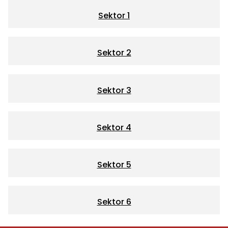
Sektor 1
Sektor 2
Sektor 3
Sektor 4
Sektor 5
Sektor 6