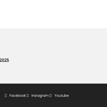
 2025
Facebook
Instagram
Youtube