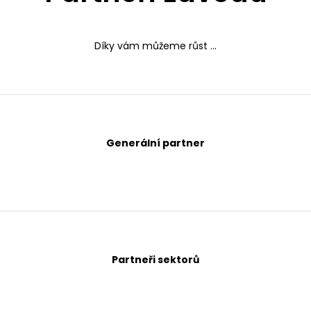
Díky vám můžeme růst ...
Generální partner
Partneři sektorů