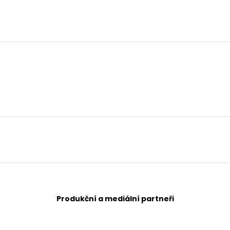
Produkční a mediální partneři