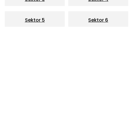
Sektor 5
Sektor 6