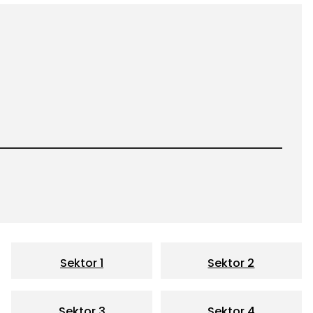
Sektor 1
Sektor 2
Sektor 3
Sektor 4